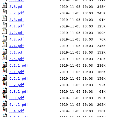
3.5.pdf
3.6.pdf
3.7.pdf
3.8.pdf
4.1.pdf
4.2.pdf
4.3.pdf
4.4.pdf
5.1.pdf
5.5.pdf
6.1.1.pdf
6.1.pdf
6.2.1.pdf
6.2.pdf
6.3.1.pdf
6.3.pdf
6.4.1.pdf
6.4.pdf