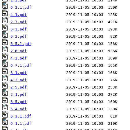
1.2.pdf
6.2.1.pdf
4.1.pdf
2.7.pdf
6.3.pdf
6.2.pdf
6.5.1.pdf
2.6.pdf
4.2.pdf
6.7.1.pdf
6.1.pdf
4.3.pdf
2.5.pdf
2.1.pdf
6.5.pdf
6.4.pdf
6.3.1.pdf
6.1.1.pdf