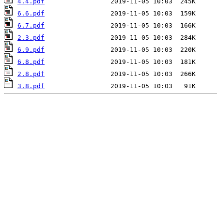
4.4.pdf
6.6.pdf
6.7.pdf
2.3.pdf
6.9.pdf
6.8.pdf
2.8.pdf
3.8.pdf